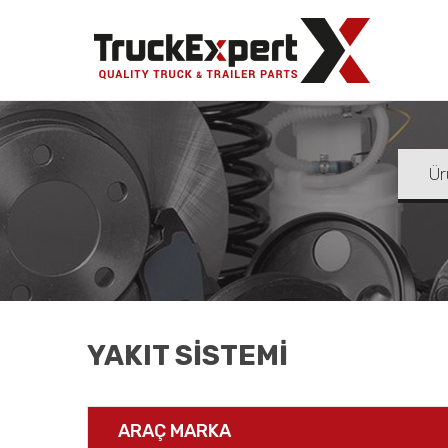
Truck Ex
YAKIT SISTEMI
ARAÇ MARKA